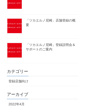
「ツカエルノ尼崎」店舗登録の概
要
「ツカエルノ尼崎」登録説明会＆
サポートのご案内
カテゴリー
登録店舗向け
アーカイブ
2022年4月