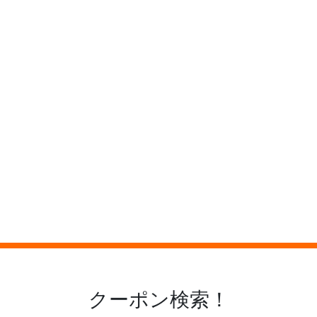
クーポン検索！