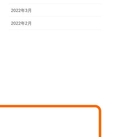
2022年3月
2022年2月