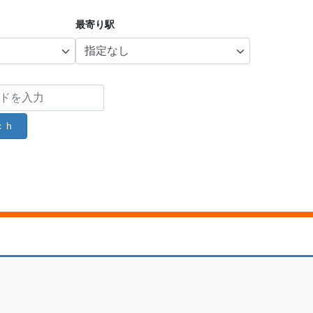
最寄り駅
ch