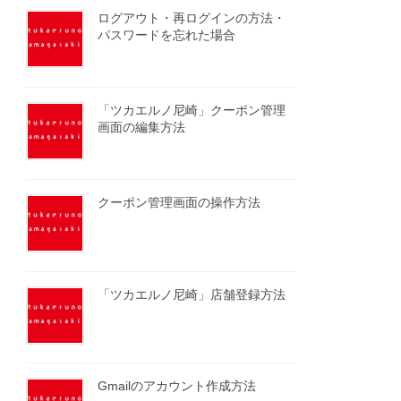
ログアウト・再ログインの方法・
パスワードを忘れた場合
「ツカエルノ尼崎」クーポン管理
画面の編集方法
クーポン管理画面の操作方法
「ツカエルノ尼崎」店舗登録方法
Gmailのアカウント作成方法