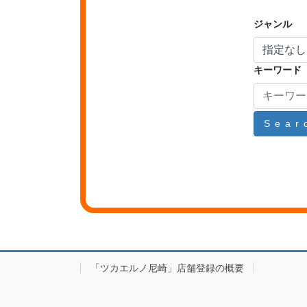
ジャンル
キーワード
Sear
「ツカエルノ尼崎」店舗登録の概要