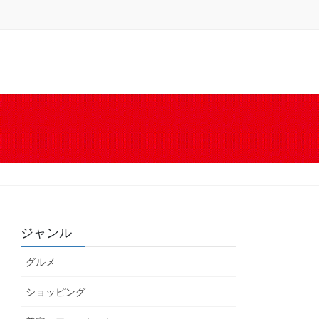
ジャンル
グルメ
ショッピング