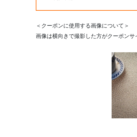
＜クーポンに使用する画像について＞
画像は横向きで撮影した方がクーポンサ