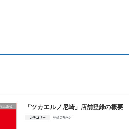
「ツカエルノ尼崎」店舗登録の概要
録店舗向け
カテゴリー
登録店舗向け