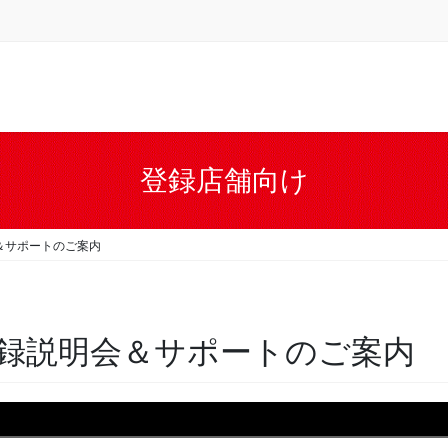
登録店舗向け
＆サポートのご案内
録説明会＆サポートのご案内