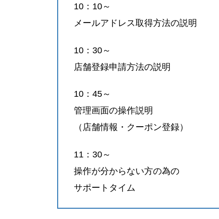
10：10～
メールアドレス取得方法の説明
10：30～
店舗登録申請方法の説明
10：45～
管理画面の操作説明
（店舗情報・クーポン登録）
11：30～
操作が分からない方の為の
サポートタイム