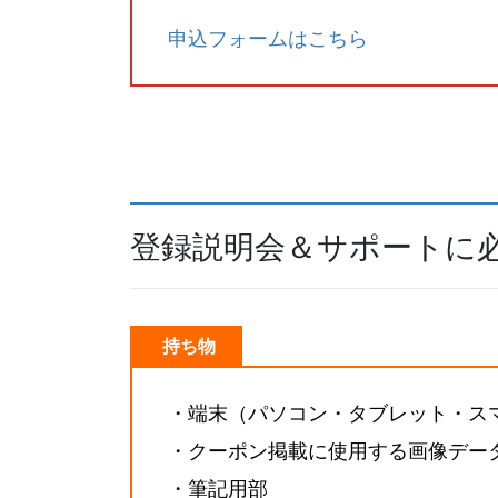
申込フォームはこちら
登録説明会＆サポートに
持ち物
・端末（パソコン・タブレット・ス
・クーポン掲載に使用する画像デー
・筆記用部