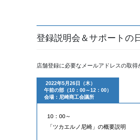
登録説明会＆サポートの
店舗登録に必要なメールアドレスの取得
2022年5月26日（木）
午前の部
（10：00～12：00）
会場：尼崎商工会議所
10：00～
「ツカエルノ尼崎」の概要説明