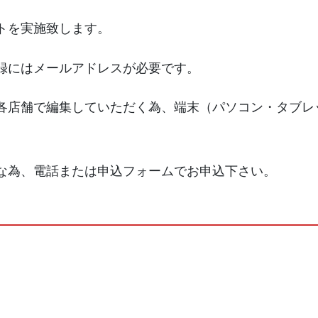
トを実施致します。
録にはメールアドレスが必要です。
各店舗で編集していただく為、端末（パソコン・タブレ
な為、電話または申込フォームでお申込下さい。