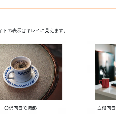
イトの表示はキレイに見えます。