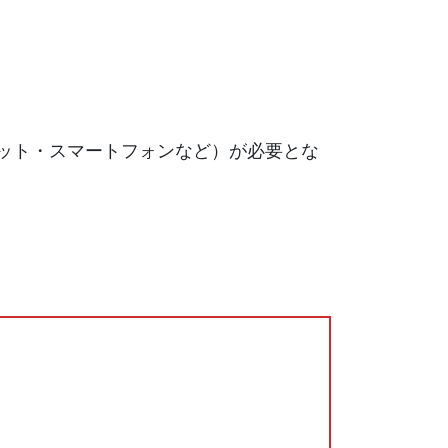
ット・スマートフォンなど）が必要とな