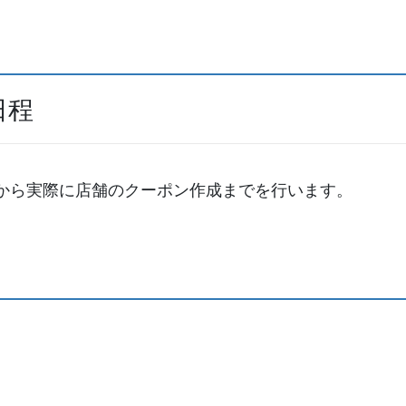
日程
から実際に店舗のクーポン作成までを行います。