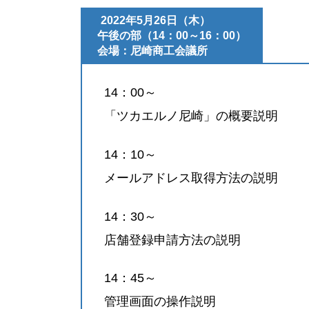
2022年5月26日（木）
午後の部
（14：00～16：00）
会場：尼崎商工会議所
14：00～
「ツカエルノ尼崎」の概要説明
14：10～
メールアドレス取得方法の説明
14：30～
店舗登録申請方法の説明
14：45～
管理画面の操作説明