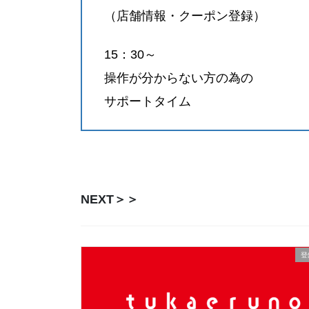
（店舗情報・クーポン登録）
15：30～
操作が分からない方の為の
サポートタイム
NEXT＞＞
登