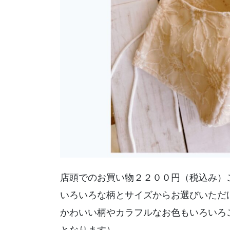
店頭でのお買い物２２００円（税込み）
いろいろな柄とサイズからお選びいただ
かわいい柄やカラフルなお色もいろいろ
となります）