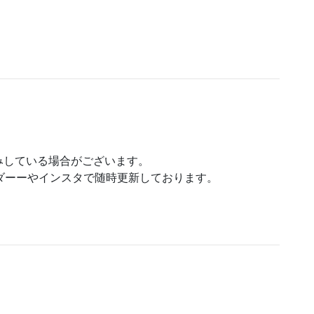
みしている場合がございます。
ンダーーやインスタで随時更新しております。