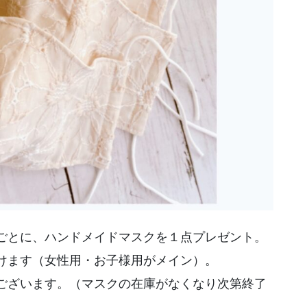
ごとに、ハンドメイドマスクを１点プレゼント。
けます（女性用・お子様用がメイン）。
ございます。（マスクの在庫がなくなり次第終了