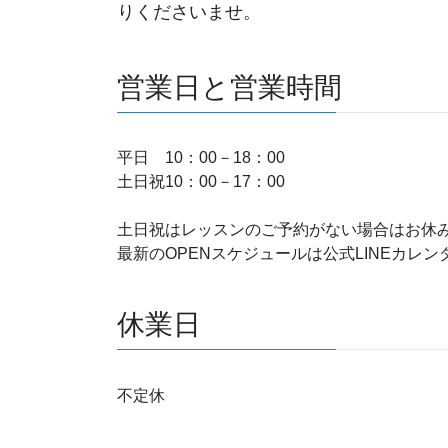
りくださいませ。
営業日と営業時間
平日 10：00－18：00
土日祝10：00－17：00
土日祝はレッスンのご予約がない場合はお休
最新のOPENスケジュールは公式LINEカレ
休業日
不定休