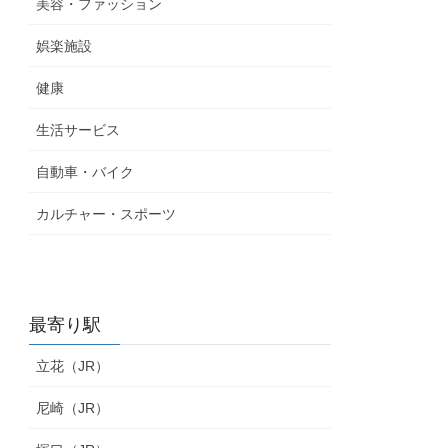
美容・ファッション
娯楽施設
健康
生活サービス
自動車・バイク
カルチャー・スポーツ
最寄り駅
立花（JR）
尼崎（JR）