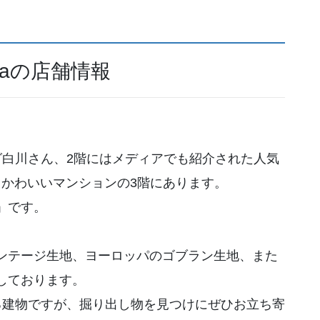
maの店舗情報
グ白川さん、2階にはメディアでも紹介された人気
てもかわいいマンションの3階にあります。
」です。
ンテージ生地、ヨーロッパのゴブラン生地、また
しております。
る建物ですが、掘り出し物を見つけにぜひお立ち寄