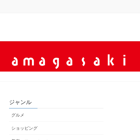
ジャンル
グルメ
ショッピング