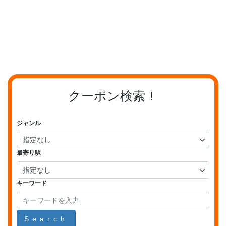
クーポン検索！
ジャンル
最寄り駅
キーワード
Search